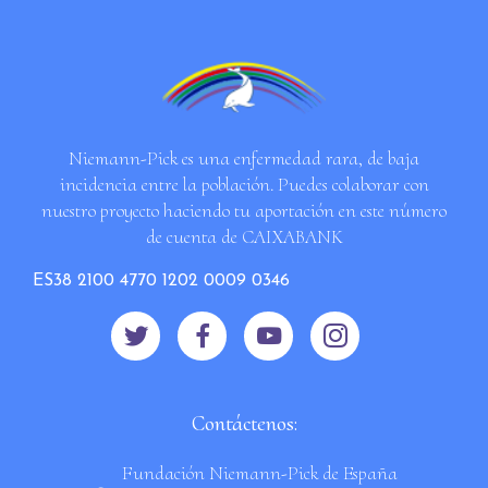
Niemann-Pick es una enfermedad rara, de baja
incidencia entre la población. Puedes colaborar con
nuestro proyecto haciendo tu aportación en este número
de cuenta de CAIXABANK
ES38 2100 4770 1202 0009 0346
Contáctenos:
Fundación Niemann-Pick de España