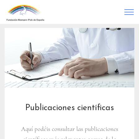
Publicaciones científicas
Aquí podéis consultar las publicaciones