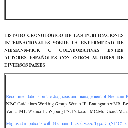
LISTADO CRONOLÓGICO DE LAS PUBLICACIONES
INTERNACIONALES SOBRE LA ENFERMEDAD DE
NIEMANN-PICK C COLABORATIVAS ENTRE
AUTORES ESPAÑOLES CON OTROS AUTORES DE
DIVERSOS PAÍSES
Recommendations on the diagnosis and management of Niemann-Pi
NP-C Guidelines Working Group, Wraith JE, Baumgartner MR, Be
Vanier MT, Widner H, Wijburg FA, Patterson MC.Mol Genet Metab
Miglustat in patients with Niemann-Pick disease Type C (NP-C): a mu