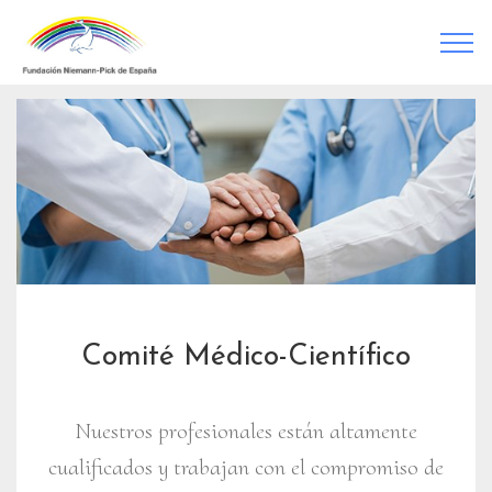
Comité Médico-Científico
Nuestros profesionales están altamente
cualificados y trabajan con el compromiso de