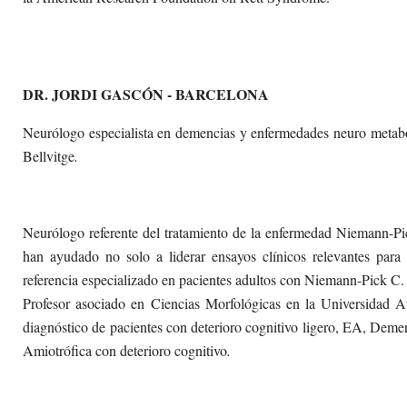
DR. JORDI GASCÓN - BARCELONA
Neurólogo especialista en demencias y enfermedades neuro metabó
Bellvitge
.
Neurólogo referente del tratamiento de la enfermedad Niemann-P
han ayudado no solo a liderar ensayos clínicos relevantes para
referencia especializado en pacientes adultos con Niemann-Pick C.
Profesor asociado en Ciencias Morfológicas en la Universidad A
diagnóstico de pacientes con deterioro cognitivo ligero, EA, Dem
Amiotrófica con deterioro cognitivo
.