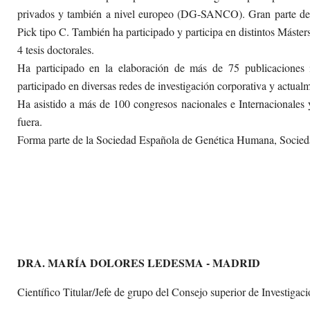
privados y también a nivel europeo (DG-SANCO). Gran parte de 
Pick tipo C. También ha participado y participa en distintos Másters
4 tesis doctorales.
Ha participado en la elaboración de más de 75 publicaciones i
participado en diversas redes de investigación corporativa y actua
Ha asistido a más de 100 congresos nacionales e Internacionales 
fuera.
Forma parte de la Sociedad Española de Genética Humana, Socieda
DRA. MARÍA DOLORES LEDESMA - MADRID
Científico Titular/Jefe de grupo del Consejo superior de Investiga