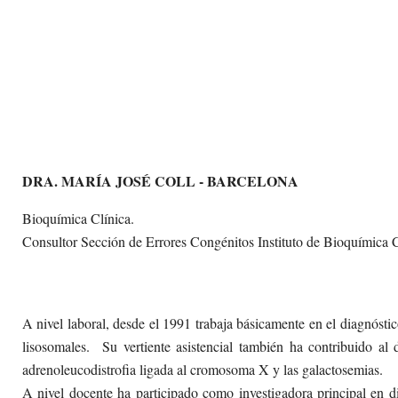
DRA. MARÍA JOSÉ COLL - BARCELONA
Bioquímica Clínica.
Consultor Sección de Errores Congénitos Instituto de Bioquímica Cl
A nivel laboral, desde el 1991 trabaja básicamente en el diagnóst
lisosomales. Su vertiente asistencial también ha contribuido al
adrenoleucodistrofia ligada al cromosoma X y las galactosemias.
A nivel docente ha participado como investigadora principal en di