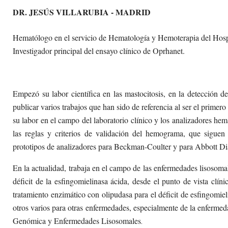
DR. JESÚS VILLARUBIA - MADRID
Hematólogo en el servicio de Hematología y Hemoterapia del Hospi
Investigador principal del ensayo clínico de Oprhanet.
Empezó su labor científica en las mastocitosis, en la detección d
publicar varios trabajos que han sido de referencia al ser el primer
su labor en el campo del laboratorio clínico y los analizadores he
las reglas y criterios de validación del hemograma, que siguen 
prototipos de analizadores para Beckman-Coulter y para Abbott Di
En la actualidad, trabaja en el campo de las enfermedades lisosoma
déficit de la esfingomielinasa ácida, desde el punto de vista clíni
tratamiento enzimático con olipudasa para el déficit de esfingomie
otros varios para otras enfermedades, especialmente de la enferme
Genómica y Enfermedades Lisosomales
.