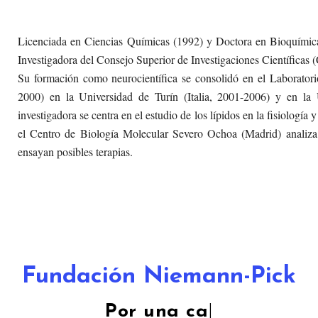
Licenciada en Ciencias Químicas (1992) y Doctora en Bioquímic
Investigadora del Consejo Superior de Investigaciones Científicas
Su formación como neurocientífica se consolidó en el Laborat
2000) en la Universidad de Turín (Italia, 2001-2006) y en la
investigadora se centra en el estudio de los lípidos en la fisiología
el Centro de Biología Molecular Severo Ochoa (Madrid) analiz
ensayan posibles terapias.
Fundación Niemann-Pick
Por un
|