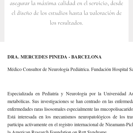
asegurar la máxima calidad en el servicio, desde
el diseño de los estudios hasta la valoración de
los resultados.
DRA. MERCEDES PINEDA - BARCELONA
Médico Consultor de Neurología Pediátrica. Fundación Hospital S
Especializada en Pediatría y Neurología por la Universidad A
metabólicas. Sus investigaciones se han centrado en las enfermed
enfermedades raras lisosomales especialmente las mucopolisacarid
Está interesada en los mecanismos neuropatológicos de los tras
participa activamente en el registro internacional de Nieamann-Pi
la American Research Foundation on Rett Syndrome.