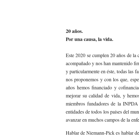
20 años.
Por una causa, la vida.
Este 2020 se cumplen 20 años de la 
acompañado y nos han mantenido firmes
y particularmente en éste, todas las 
nos proponemos y con los que, esper
años hemos financiado y cofinancia
mejorar su calidad de vida, y hemos
miembros fundadores de la INPDA (
entidades de todos los países del m
avanzar en muchos campos de la enfe
Hablar de Niemann-Pick es hablar de