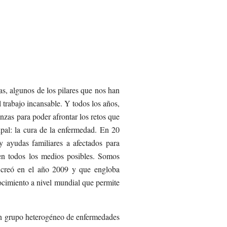
, algunos de los pilares que nos han
 trabajo incansable. Y todos los años,
nzas para poder afrontar los retos que
pal: la cura de la enfermedad. En 20
 ayudas familiares a afectados para
 en todos los medios posibles. Somos
 creó en el año 2009 y que engloba
cimiento a nivel mundial que permite
un grupo heterogéneo de enfermedades