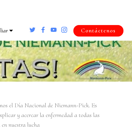
liar
Contáctenos
mos el Día Nacional de Niemann-Pick. Es
xplicar y acercar la enfermedad a todas las
en nuestra lucha