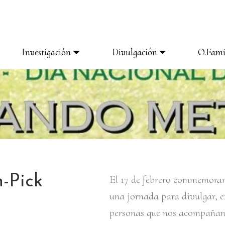
Investigación
Divulgación
O.Fami
-Pick
El 17 de febrero commemora
una jornada para divulgar, e
personas que nos acompañan 