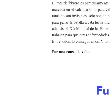
El mes de febrero es particularmente
marcada en el calendario no para ce
raras no son invisibles, solo son de 
para ganar la batalla a esta lucha i
además, el Día Mundial de las Enfer
trabajan para que otras enfermedades m
Entre todos, lo conseguiremos. Y lo
Por una causa, la vida.
Fu