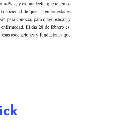
mann-Pick, y es una fecha que tenemos
 la sociedad de que las enfermedades
ar, para conocer, para diagnosticar, y
 enfermedad. El día 28 de febrero es,
 esas asociaciones y fundaciones que
ick