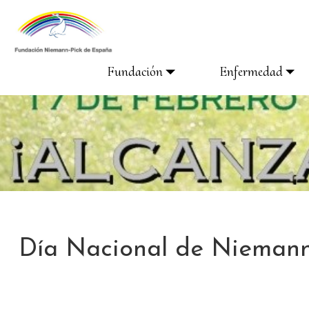
Fundación
Enfermedad
Día Nacional de Niemann