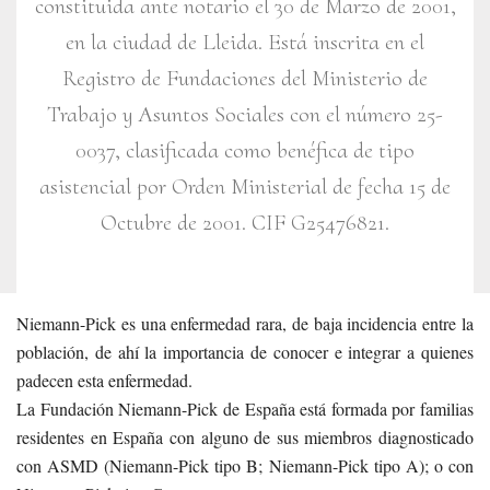
constituida ante notario el 30 de Marzo de 2001,
en la ciudad de Lleida. Está inscrita en el
Registro de Fundaciones del Ministerio de
Trabajo y Asuntos Sociales con el número 25-
0037, clasificada como benéfica de tipo
asistencial por Orden Ministerial de fecha 15 de
Octubre de 2001. CIF G25476821.
Niemann-Pick es una enfermedad rara, de baja incidencia entre la
población, de ahí la importancia de conocer e integrar a quienes
padecen esta enfermedad.
La Fundación Niemann-Pick de España está formada por familias
residentes en España con alguno de sus miembros diagnosticado
con ASMD (Niemann-Pick tipo B; Niemann-Pick tipo A); o con