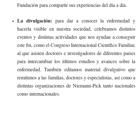
Fundación para compartir sus experiencias del día a día.
La divulgación:
para dar a conocer la enfermedad y
hacerla visible en nuestra sociedad, celebramos distintos
eventos y distintas actividades que nos ayudan a conseguir
este fin, como el Congreso Internacional Científico Familiar,
al que asisten doctores e investigadores de diferentes países
para intercambiar los últimos estudios y avances sobre la
enfermedad. También editamos material divulgativo que
remitimos a las familias, doctores y especialistas, así como a
distintas organizaciones de Niemann-Pick tanto nacionales
como internacionales.