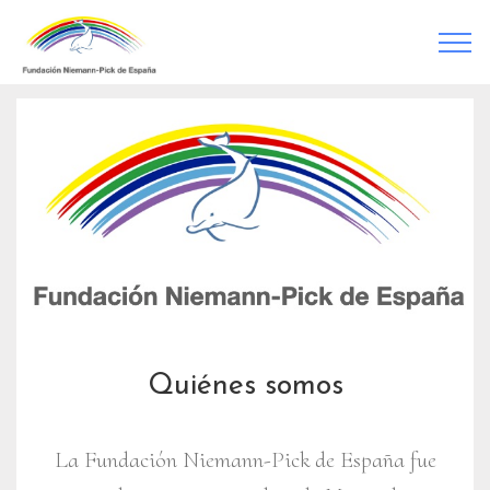
Quiénes somos
La Fundación Niemann-Pick de España fue