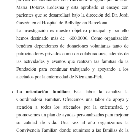
Maria Dolores Ledesma y está aprobado el ensayo con
pacientes que se desarrollará bajo la dirección del Dr. Jordi
Gascón en el Hospital de Bellvitge en Barcelona.
La investigación es nuestro objetivo principal, y por ello
hemos destinado más de 600.000€. Como organización
benéfica dependemos de donaciones voluntarias tanto de
patrocinadores privados como de colaboradores, además de
las actividades y eventos que realizan las familias de la
Fundación para continuar trabajando y apoyando a los
afectados por la enfermedad de Niemann-Pick.
La orientación familiar:
Esta labor la canaliza la
.
Coordinadora Familiar
Ofrecemos una labor de apoyo y
atención a todos los afectados por la enfermedad, y
promovemos un plan de ayudas personalizadas para mejorar
su calidad de vida. Una vez al año organizamos la
Convivencia Familiar, donde reunimos a las familias de la